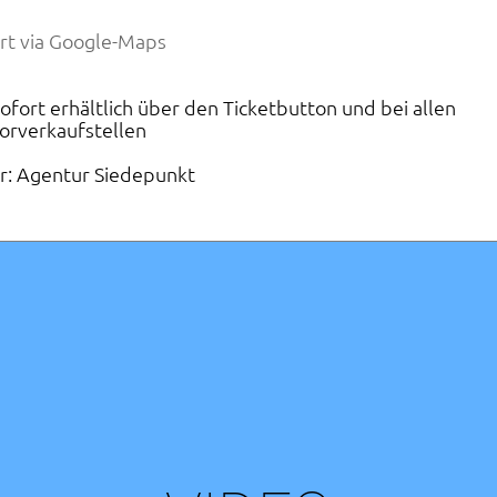
rt via Google-Maps
sofort erhältlich über den Ticketbutton und bei allen
orverkaufstellen
er: Agentur Siedepunkt