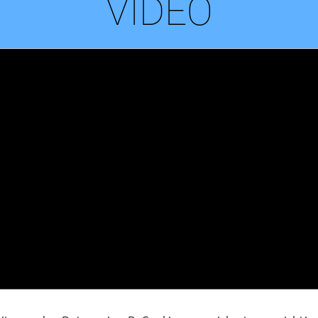
VIDEO