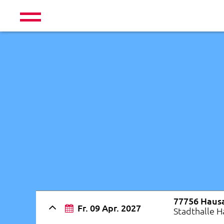
77756 Haus
Fr. 09 Apr. 2027
Stadthalle 