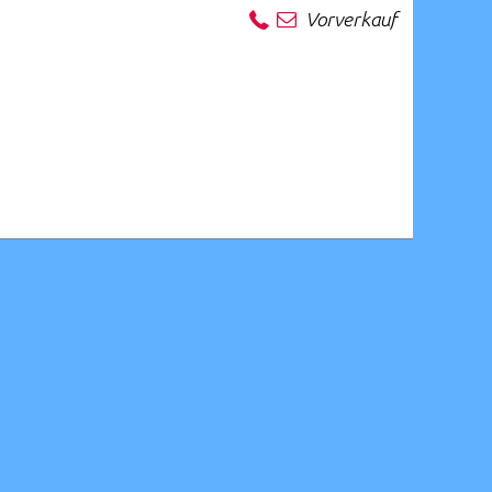
Vorverkauf