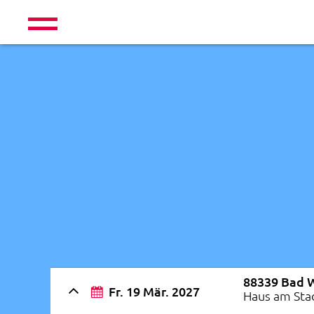
88339 Bad 
Fr. 19 Mär. 2027
Haus am Sta