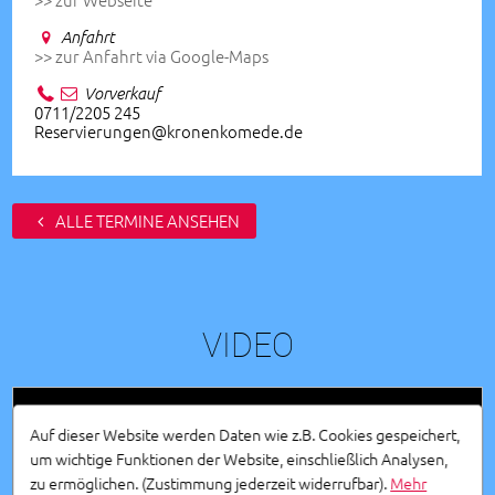
Anfahrt
>> zur Anfahrt via Google-Maps
Vorverkauf
0711/2205 245
Reservierungen@kronenkomede.de
ALLE TERMINE ANSEHEN
VIDEO
Auf dieser Website werden Daten wie z.B. Cookies gespeichert,
um wichtige Funktionen der Website, einschließlich Analysen,
zu ermöglichen.
(Zustimmung jederzeit widerrufbar).
Mehr