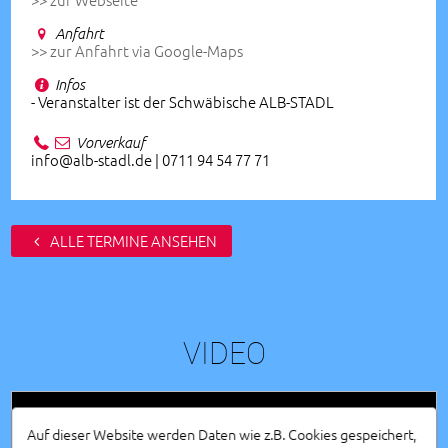
Anfahrt
>> zur Anfahrt via Google-Maps
Infos
- Veranstalter ist der Schwäbische ALB-STADL
Vorverkauf
info@alb-stadl.de | 0711 94 54 77 71
ALLE TERMINE ANSEHEN
VIDEO
Auf dieser Website werden Daten wie z.B. Cookies gespeichert,