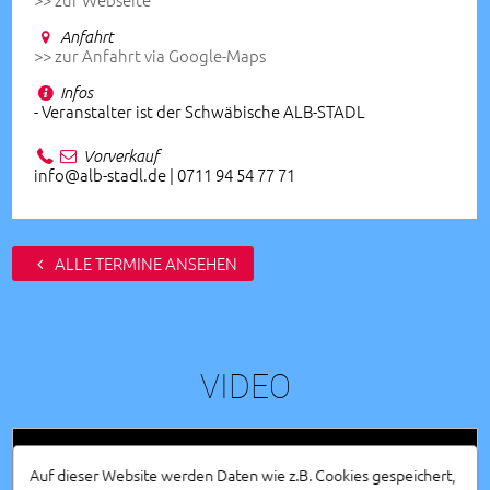
Anfahrt
>> zur Anfahrt via Google-Maps
Infos
- Veranstalter ist der Schwäbische ALB-STADL
Vorverkauf
info@alb-stadl.de | 0711 94 54 77 71
ALLE TERMINE ANSEHEN
VIDEO
Auf dieser Website werden Daten wie z.B. Cookies gespeichert,