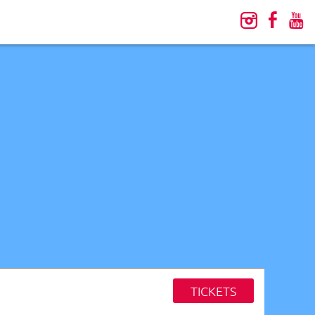
TICKETS