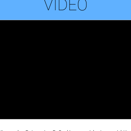
VIDEO