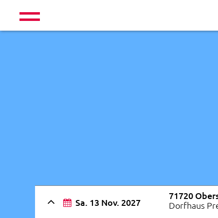
71720 Ober
Sa. 13 Nov. 2027
Dorfhaus Pr